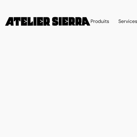
Produits
Service