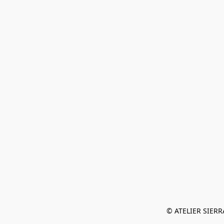
© ATELIER SIERRA 