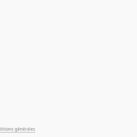
ditions générales