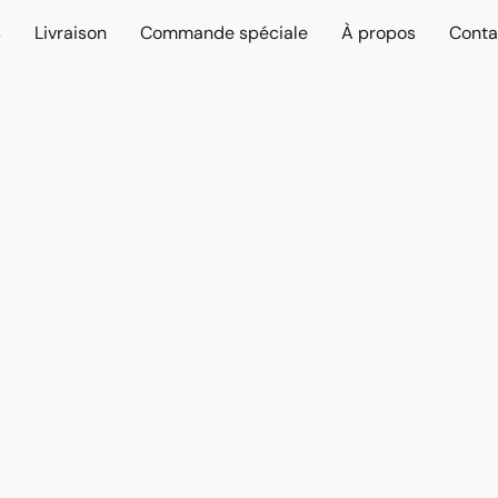
s
Livraison
Commande spéciale
À propos
Conta