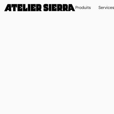
Produits
Service