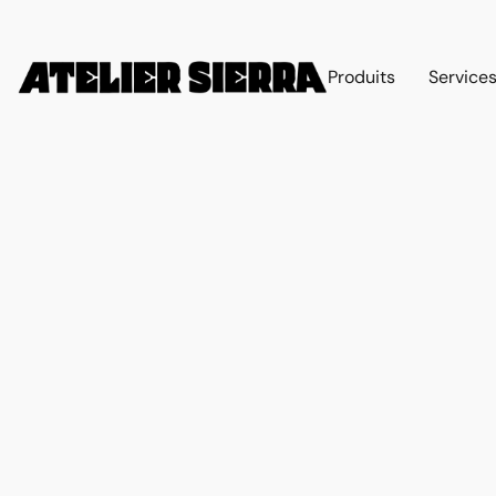
Produits
Service