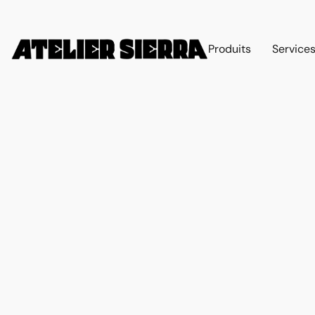
Produits
Service