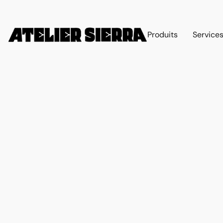
Produits
Service