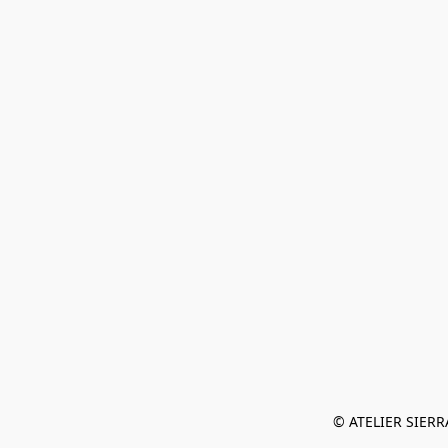
© ATELIER SIERRA 