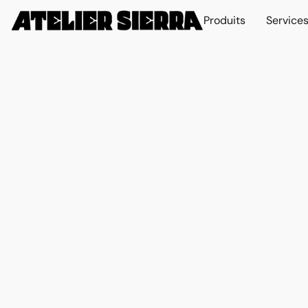
Produits
Service