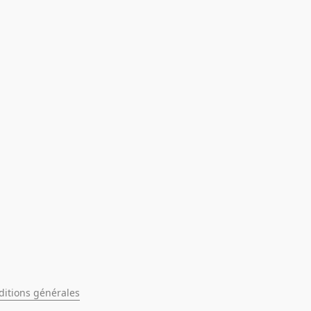
ditions générales