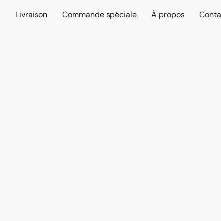
s
Livraison
Commande spéciale
À propos
Conta